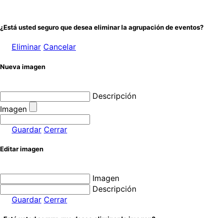
¿Está usted seguro que desea eliminar la agrupación de eventos?
Eliminar
Cancelar
Nueva imagen
Descripción
Imagen
Guardar
Cerrar
Editar imagen
Imagen
Descripción
Guardar
Cerrar