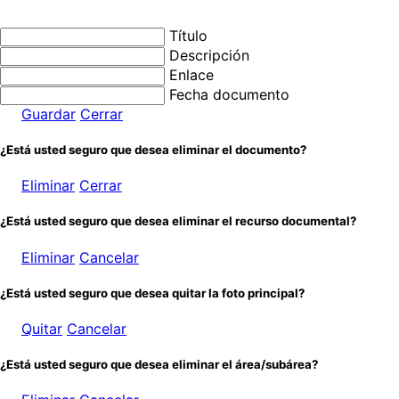
Título
Descripción
Enlace
Fecha documento
Guardar
Cerrar
¿Está usted seguro que desea eliminar el documento?
Eliminar
Cerrar
¿Está usted seguro que desea eliminar el recurso documental?
Eliminar
Cancelar
¿Está usted seguro que desea quitar la foto principal?
Quitar
Cancelar
¿Está usted seguro que desea eliminar el área/subárea?