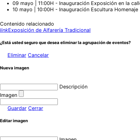
09 mayo | 11:00H - Inauguración Exposición en la call
10 mayo | 10:00H - Inauguración Escultura Homenaje 
Contenido relacionado
link
Exposición de Alfarería Tradicional
¿Está usted seguro que desea eliminar la agrupación de eventos?
Eliminar
Cancelar
Nueva imagen
Descripción
Imagen
Guardar
Cerrar
Editar imagen
Imagen