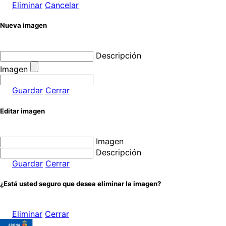
Eliminar
Cancelar
Nueva imagen
Descripción
Imagen
Guardar
Cerrar
Editar imagen
Imagen
Descripción
Guardar
Cerrar
¿Está usted seguro que desea eliminar la imagen?
Eliminar
Cerrar