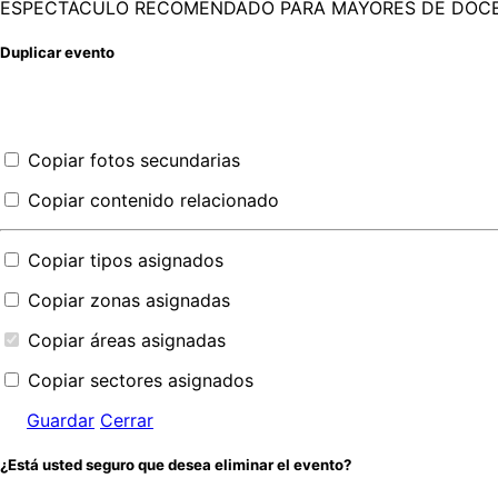
ESPECTÁCULO RECOMENDADO PARA MAYORES DE DOC
Duplicar evento
Copiar fotos secundarias
Copiar contenido relacionado
Copiar tipos asignados
Copiar zonas asignadas
Copiar áreas asignadas
Copiar sectores asignados
Guardar
Cerrar
¿Está usted seguro que desea eliminar el evento?