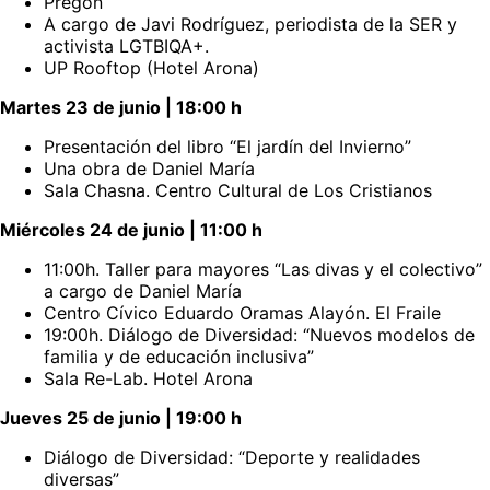
Pregón
A cargo de Javi Rodríguez, periodista de la SER y
activista LGTBIQA+.
UP Rooftop (Hotel Arona)
Martes 23 de junio | 18:00 h
Presentación del libro “El jardín del Invierno”
Una obra de Daniel María
Sala Chasna. Centro Cultural de Los Cristianos
Miércoles 24 de junio | 11:00 h
11:00h. Taller para mayores “Las divas y el colectivo”
a cargo de Daniel María
Centro Cívico Eduardo Oramas Alayón. El Fraile
19:00h. Diálogo de Diversidad: “Nuevos modelos de
familia y de educación inclusiva”
Sala Re-Lab. Hotel Arona
Jueves 25 de junio | 19:00 h
Diálogo de Diversidad: “Deporte y realidades
diversas”