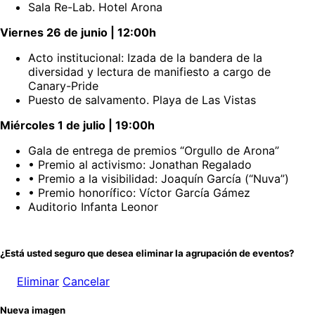
Sala Re-Lab. Hotel Arona
Viernes 26 de junio | 12:00h
Acto institucional: Izada de la bandera de la
diversidad y lectura de manifiesto a cargo de
Canary-Pride
Puesto de salvamento. Playa de Las Vistas
Miércoles 1 de julio | 19:00h
Gala de entrega de premios “Orgullo de Arona”
• Premio al activismo: Jonathan Regalado
• Premio a la visibilidad: Joaquín García (“Nuva”)
• Premio honorífico: Víctor García Gámez
Auditorio Infanta Leonor
¿Está usted seguro que desea eliminar la agrupación de eventos?
Eliminar
Cancelar
Nueva imagen