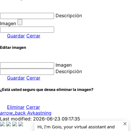
Descripción
Imagen
Guardar
Cerrar
Editar imagen
Imagen
Descripción
Guardar
Cerrar
¿Está usted seguro que desea eliminar la imagen?
Eliminar
Cerrar
arrow_back
Avkastning
Last modified: 2026-06-23 09:17:35
Hi, I’m Goio, your virtual assistant and