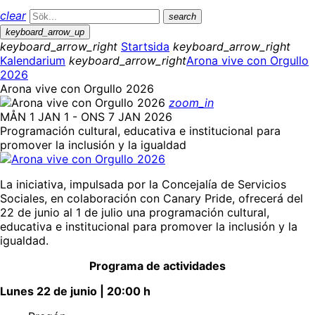
clear
search
keyboard_arrow_up
keyboard_arrow_right
Startsida
keyboard_arrow_right
Kalendarium
keyboard_arrow_right
Arona vive con Orgullo
2026
Arona vive con Orgullo 2026
zoom_in
MÅN 1 JAN 1 - ONS 7 JAN 2026
Programación cultural, educativa e institucional para
promover la inclusión y la igualdad
La iniciativa, impulsada por la Concejalía de Servicios
Sociales, en colaboración con Canary Pride, ofrecerá del
22 de junio al 1 de julio una programación cultural,
educativa e institucional para promover la inclusión y la
igualdad.
Programa de actividades
Lunes 22 de junio | 20:00 h