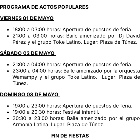
PROGRAMA DE ACTOS POPULARES
VIERNES 01 DE MAYO
18:00 a 03:00 horas: Apertura de puestos de feria.
21:00 a 03:00 horas: Baile amenizado por Dj David
Pérez y el grupo Toke Latino. Lugar: Plaza de Túnez.
SÁBADO 02 DE MAYO
21:00 a 04:00 horas: Apertura de puestos de feria.
23:00 a 04:00 horas: Baile amenizado por la orquesta
Wamampy y el grupo Toke Latino. Lugar: Plaza de
Túnez.
DOMINGO 03 DE MAYO
19:00 a 23:00 horas: Apertura de puestos de feria.
19:00 a 20:30 horas: Festival infantil.
20:30 a 23:00 horas: Baile amenizado por el grupo
Armonía Latina. Lugar: Plaza de Túnez.
FIN DE FIESTAS