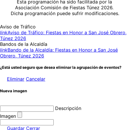
Esta programación ha sido facilitada por la
Asociación Comisión de Fiestas Túnez 2026.
Dicha programación puede sufrir modificaciones.
Aviso de Tráfico
link
Aviso de Tráfico: Fiestas en Honor a San José Obrero,
Túnez 2026
Bandos de la Alcaldía
link
Bando de la Alcaldía: Fiestas en Honor a San José
Obrero, Túnez 2026
¿Está usted seguro que desea eliminar la agrupación de eventos?
Eliminar
Cancelar
Nueva imagen
Descripción
Imagen
Guardar
Cerrar