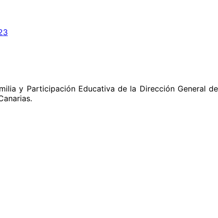
23
ilia y Participación Educativa de la Dirección General de
Canarias.