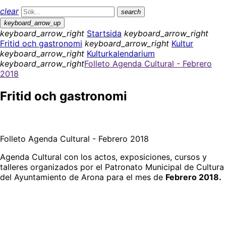
clear
search
keyboard_arrow_up
keyboard_arrow_right
Startsida
keyboard_arrow_right
Fritid och gastronomi
keyboard_arrow_right
Kultur
keyboard_arrow_right
Kulturkalendarium
keyboard_arrow_right
Folleto Agenda Cultural - Febrero
2018
Fritid och gastronomi
Folleto Agenda Cultural - Febrero 2018
Agenda Cultural con los actos, exposiciones, cursos y
talleres organizados por el Patronato Municipal de Cultura
del Ayuntamiento de Arona para el mes de
Febrero 2018.