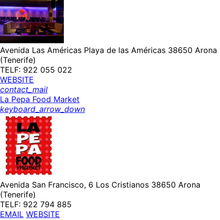
Avenida Las Américas Playa de las Américas 38650 Arona
(Tenerife)
TELF: 922 055 022
WEBSITE
contact_mail
La Pepa Food Market
keyboard_arrow_down
Avenida San Francisco, 6 Los Cristianos 38650 Arona
(Tenerife)
TELF: 922 794 885
EMAIL
WEBSITE