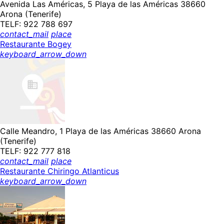
Avenida Las Américas, 5 Playa de las Américas 38660
Arona (Tenerife)
TELF: 922 788 697
contact_mail
place
Restaurante Bogey
keyboard_arrow_down
Calle Meandro, 1 Playa de las Américas 38660 Arona
(Tenerife)
TELF: 922 777 818
contact_mail
place
Restaurante Chiringo Atlanticus
keyboard_arrow_down