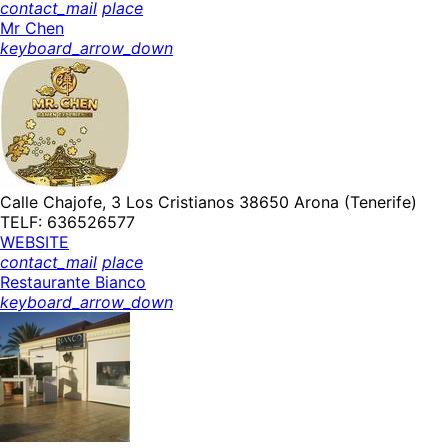
contact_mail
place
Mr Chen
keyboard_arrow_down
Calle Chajofe, 3 Los Cristianos 38650 Arona (Tenerife)
TELF: 636526577
WEBSITE
contact_mail
place
Restaurante Bianco
keyboard_arrow_down