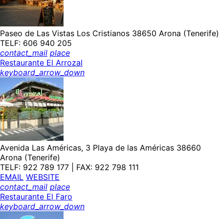
Paseo de Las Vistas Los Cristianos 38650 Arona (Tenerife)
TELF: 606 940 205
contact_mail
place
Restaurante El Arrozal
keyboard_arrow_down
Avenida Las Américas, 3 Playa de las Américas 38660
Arona (Tenerife)
TELF: 922 789 177 | FAX: 922 798 111
EMAIL
WEBSITE
contact_mail
place
Restaurante El Faro
keyboard_arrow_down