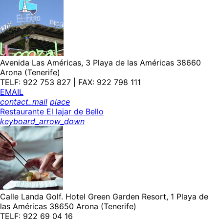
Avenida Las Américas, 3 Playa de las Américas 38660
Arona (Tenerife)
TELF: 922 753 827 | FAX: 922 798 111
EMAIL
contact_mail
place
Restaurante El lajar de Bello
keyboard_arrow_down
Calle Landa Golf. Hotel Green Garden Resort, 1 Playa de
las Américas 38650 Arona (Tenerife)
TELF: 922 69 04 16