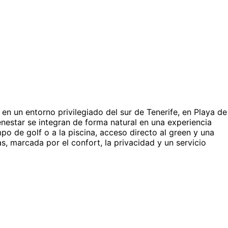
 en un entorno privilegiado del sur de Tenerife, en Playa de
nestar se integran de forma natural en una experiencia
o de golf o a la piscina, acceso directo al green y una
s, marcada por el confort, la privacidad y un servicio