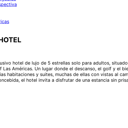
 HOTEL
sivo hotel de lujo de 5 estrellas solo para adultos, situado
Las Américas. Un lugar donde el descanso, el golf y el bie
 habitaciones y suites, muchas de ellas con vistas al camp
bida, el hotel invita a disfrutar de una estancia sin prisa