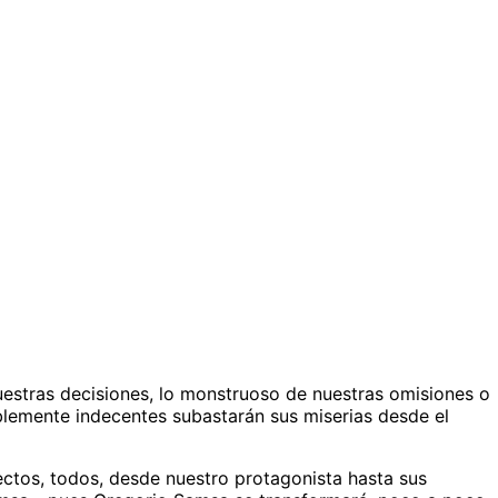
nuestras decisiones, lo monstruoso de nuestras omisiones o
iblemente indecentes subastarán sus miserias desde el
sectos, todos, desde nuestro protagonista hasta sus