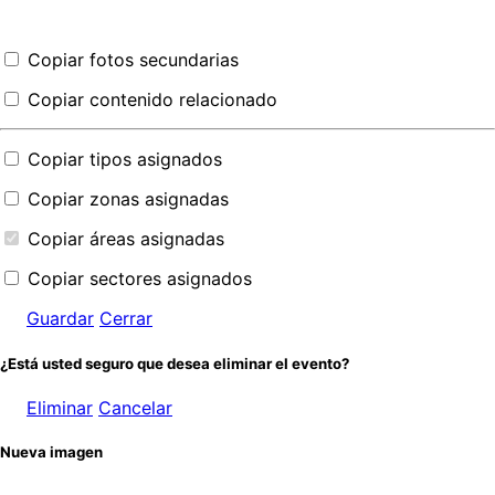
Copiar fotos secundarias
Copiar contenido relacionado
Copiar tipos asignados
Copiar zonas asignadas
Copiar áreas asignadas
Copiar sectores asignados
Guardar
Cerrar
¿Está usted seguro que desea eliminar el evento?
Eliminar
Cancelar
Nueva imagen