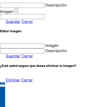
Descripción
Imagen
Guardar
Cerrar
Editar imagen
Imagen
Descripción
Guardar
Cerrar
¿Está usted seguro que desea eliminar la imagen?
Eliminar
Cerrar