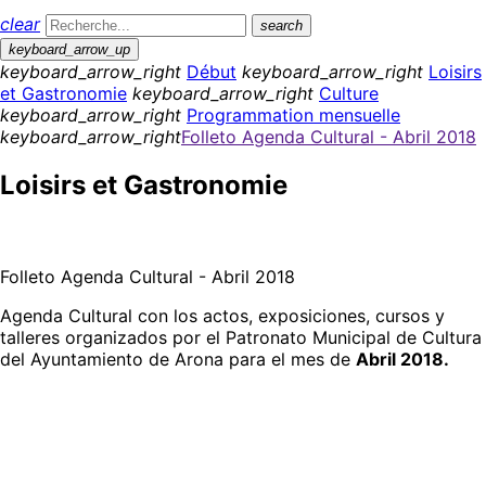
clear
search
keyboard_arrow_up
keyboard_arrow_right
Début
keyboard_arrow_right
Loisirs
et Gastronomie
keyboard_arrow_right
Culture
keyboard_arrow_right
Programmation mensuelle
keyboard_arrow_right
Folleto Agenda Cultural - Abril 2018
Loisirs et Gastronomie
Folleto Agenda Cultural - Abril 2018
Agenda Cultural con los actos, exposiciones, cursos y
talleres organizados por el Patronato Municipal de Cultura
del Ayuntamiento de Arona para el mes de
Abril 2018.