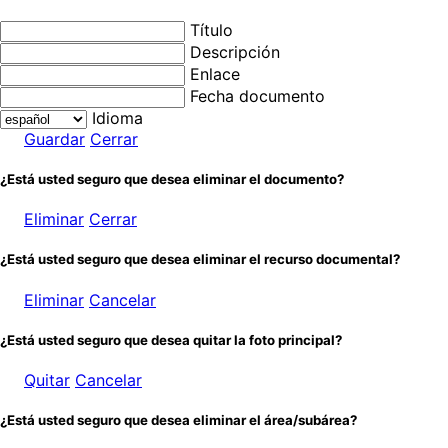
Título
Descripción
Enlace
Fecha documento
Idioma
Guardar
Cerrar
¿Está usted seguro que desea eliminar el documento?
Eliminar
Cerrar
¿Está usted seguro que desea eliminar el recurso documental?
Eliminar
Cancelar
¿Está usted seguro que desea quitar la foto principal?
Quitar
Cancelar
¿Está usted seguro que desea eliminar el área/subárea?