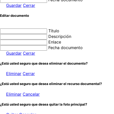
Guardar
Cerrar
Editar documento
Título
Descripción
Enlace
Fecha documento
Guardar
Cerrar
¿Está usted seguro que desea eliminar el documento?
Eliminar
Cerrar
¿Está usted seguro que desea eliminar el recurso documental?
Eliminar
Cancelar
¿Está usted seguro que desea quitar la foto principal?