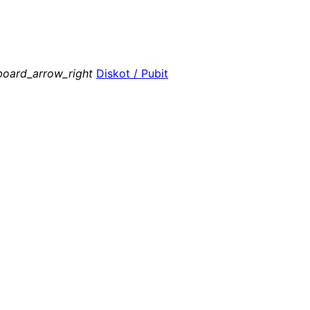
board_arrow_right
Diskot / Pubit