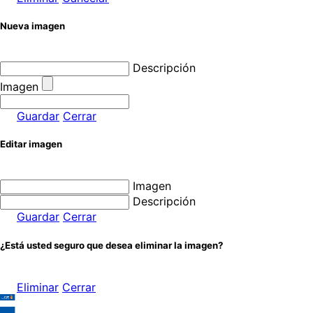
Nueva imagen
Descripción
Imagen
Guardar
Cerrar
Editar imagen
Imagen
Descripción
Guardar
Cerrar
¿Está usted seguro que desea eliminar la imagen?
Eliminar
Cerrar