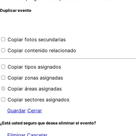
Duplicar evento
Copiar fotos secundarias
Copiar contenido relacionado
Copiar tipos asignados
Copiar zonas asignadas
Copiar áreas asignadas
Copiar sectores asignados
Guardar
Cerrar
¿Está usted seguro que desea eliminar el evento?
Eliminar
Cancelar