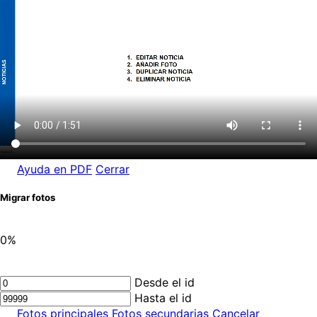
Ayuda en PDF
Cerrar
Migrar fotos
0%
Desde el id
Hasta el id
Fotos principales
Fotos secundarias
Cancelar