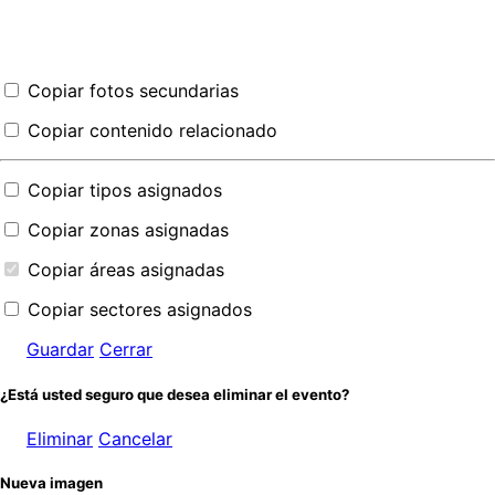
Copiar fotos secundarias
Copiar contenido relacionado
Copiar tipos asignados
Copiar zonas asignadas
Copiar áreas asignadas
Copiar sectores asignados
Guardar
Cerrar
¿Está usted seguro que desea eliminar el evento?
Eliminar
Cancelar
Nueva imagen