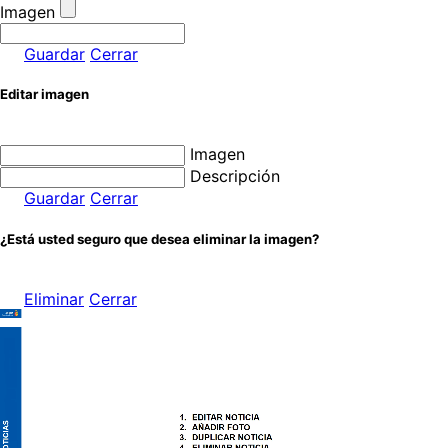
Imagen
Guardar
Cerrar
Editar imagen
Imagen
Descripción
Guardar
Cerrar
¿Está usted seguro que desea eliminar la imagen?
Eliminar
Cerrar