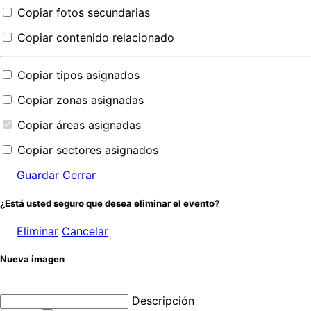
Copiar fotos secundarias
Copiar contenido relacionado
Copiar tipos asignados
Copiar zonas asignadas
Copiar áreas asignadas
Copiar sectores asignados
Guardar
Cerrar
¿Está usted seguro que desea eliminar el evento?
Eliminar
Cancelar
Nueva imagen
Descripción