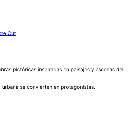
tte Cut
bras pictóricas inspiradas en paisajes y escenas del
da urbana se convierten en protagonistas.