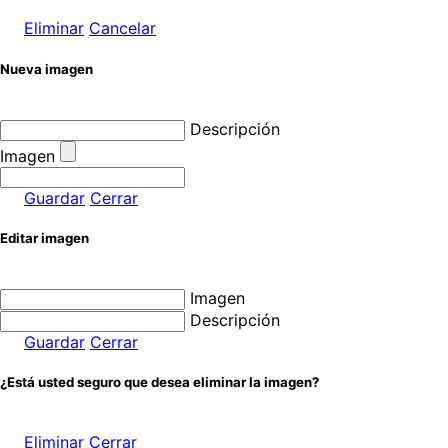
Eliminar
Cancelar
Nueva imagen
Descripción
Imagen
Guardar
Cerrar
Editar imagen
Imagen
Descripción
Guardar
Cerrar
¿Está usted seguro que desea eliminar la imagen?
Eliminar
Cerrar