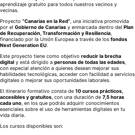
aprendizaje gratuito para todos nuestros vecinos y
vecinas.
Proyecto
“Canarias en la Red”
, una iniciativa promovida
por el
Gobierno de Canarias
y enmarcada dentro del
Plan
de Recuperación, Transformación y Resiliencia
,
financiado por la Unión Europea a través de los
fondos
Next Generation EU
.
Este proyecto tiene como objetivo
reducir la brecha
digital
y está dirigido a
personas de todas las edades
,
con especial atención a quienes desean mejorar sus
habilidades tecnológicas, acceder con facilidad a servicios
digitales o mejorar sus oportunidades laborales.
El itinerario formativo consta de
10 cursos prácticos,
accesibles y gratuitos
, con una duración de
7,5 horas
cada uno
, en los que podrás adquirir conocimientos
esenciales sobre el uso de herramientas digitales en tu
vida diaria.
Los cursos disponibles son: