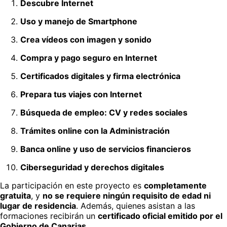
Descubre Internet
Uso y manejo de Smartphone
Crea vídeos con imagen y sonido
Compra y pago seguro en Internet
Certificados digitales y firma electrónica
Prepara tus viajes con Internet
Búsqueda de empleo: CV y redes sociales
Trámites online con la Administración
Banca online y uso de servicios financieros
Ciberseguridad y derechos digitales
La participación en este proyecto es
completamente
gratuita
, y
no se requiere ningún requisito de edad ni
lugar de residencia
. Además, quienes asistan a las
formaciones recibirán un
certificado oficial emitido por el
Gobierno de Canarias
.