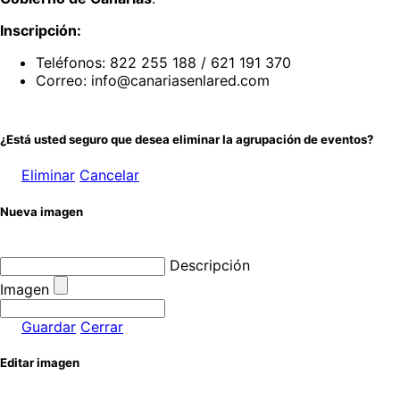
Inscripción:
Teléfonos: 822 255 188 / 621 191 370
Correo: info@canariasenlared.com
¿Está usted seguro que desea eliminar la agrupación de eventos?
Eliminar
Cancelar
Nueva imagen
Descripción
Imagen
Guardar
Cerrar
Editar imagen