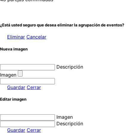
¿Está usted seguro que desea eliminar la agrupación de eventos?
Eliminar
Cancelar
Nueva imagen
Descripción
Imagen
Guardar
Cerrar
Editar imagen
Imagen
Descripción
Guardar
Cerrar