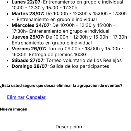
Lunes 22/07:
Entrenamiento en grupo e individual
10:00 - 12:30 y 15:00 - 17:30h
Martes 23/07:
De 10:00h - 12:30h y 15:00h - 17:30h
- Entrenamiento en grupo e individual
Miércoles 24/07:
De 10:00h - 12:30 y 15:00h -
17:30h- Entrenamiento en grupo e individual
Jueves 25/07:
De 10:00h - 12:30h y 15:00h - 17:30h -
Entrenamiento en grupo e individual
Viernes 26/07:
Torneo 09:00h - 13:00h y 15:00h -
16:30h. Entrega de premios 16:30
Sábado 27/07:
Torneo voluntario de Los Realejos
Domingo 28/07:
Salida de los participantes
¿Está usted seguro que desea eliminar la agrupación de eventos?
Eliminar
Cancelar
Nueva imagen
Descripción