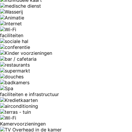
faciliteiten
faciliteiten e infrastructuur
Kamervoorzieningen