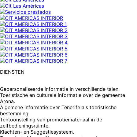
DIENSTEN
Gepersonaliseerde informatie in verschillende talen.
Toeristische en culturele informatie over de gemeente
Arona.
Algemene informatie over Tenerife als toeristische
bestemming.
Tentoonstelling van promotiemateriaal in de
zelfbedieningsruimte.
Klachten- en Suggestiesysteem.