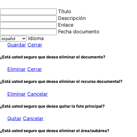
Título
Descripción
Enlace
Fecha documento
Idioma
Guardar
Cerrar
¿Está usted seguro que desea eliminar el documento?
Eliminar
Cerrar
¿Está usted seguro que desea eliminar el recurso documental?
Eliminar
Cancelar
¿Está usted seguro que desea quitar la foto principal?
Quitar
Cancelar
¿Está usted seguro que desea eliminar el área/subárea?