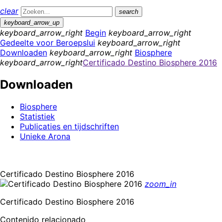
clear
search
keyboard_arrow_up
keyboard_arrow_right
Begin
keyboard_arrow_right
Gedeelte voor Beroepslui
keyboard_arrow_right
Downloaden
keyboard_arrow_right
Biosphere
keyboard_arrow_right
Certificado Destino Biosphere 2016
Downloaden
Biosphere
Statistiek
Publicaties en tijdschriften
Unieke Arona
Certificado Destino Biosphere 2016
zoom_in
Certificado Destino Biosphere 2016
Contenido relacionado