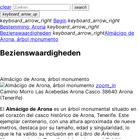
clear
search
keyboard_arrow_up
keyboard_arrow_right
Begin
keyboard_arrow_right
Bestemming: Arona
keyboard_arrow_right
Bezienswaardigheden
keyboard_arrow_right
Almácigo de
Arona, árbol monumento
Bezienswaardigheden
Almácigo de Arona, árbol monumento
zoom_in
Camino Morro Las Acebedas Arona Casco 38640 Arona
(Tenerife)
El
Almácigo de Arona
es un árbol monumental situado en
el corazón del casco histórico de Arona, Tenerife. Este
ejemplar centenario, con una altura aproximada de nueve
metros, destaca por su tamaño, edad y singularidad, lo
que le ha valido su inclusión en el
Libro de Árboles