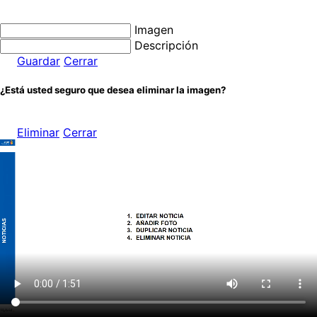
Imagen
Descripción
Guardar
Cerrar
¿Está usted seguro que desea eliminar la imagen?
Eliminar
Cerrar