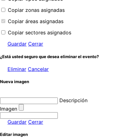
Copiar zonas asignadas
Copiar áreas asignadas
Copiar sectores asignados
Guardar
Cerrar
¿Está usted seguro que desea eliminar el evento?
Eliminar
Cancelar
Nueva imagen
Descripción
Imagen
Guardar
Cerrar
Editar imagen