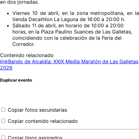
en dos jornadas.
Viernes 10 de abril, en la zona metropolitana, en la
tienda Decathlon La Laguna de 16:00 a 20:00 h.
Sábado 11 de abril, en horario de 10:00 a 20:00
horas, en la Plaza Paulino Suances de Las Galletas,
coincidiendo con la celebración de la Feria del
Corredor.
Contenido relacionado
link
Bando de Alcaldía: XXIX Media Maratón de Las Galletas
2026
Duplicar evento
Copiar fotos secundarias
Copiar contenido relacionado
Copiar tipos asignados