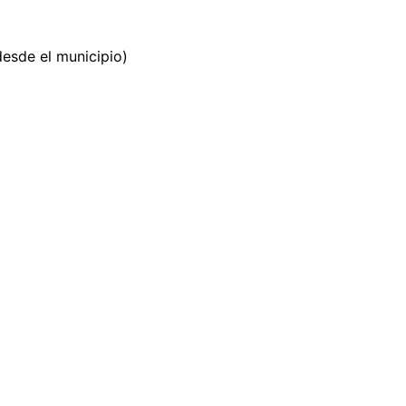
desde el municipio)