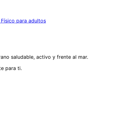
Físico para adultos
ano saludable, activo y frente al mar.
 para ti.