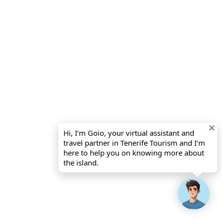
Hi, I’m Goio, your virtual assistant and
travel partner in Tenerife Tourism and I’m
here to help you on knowing more about
the island.