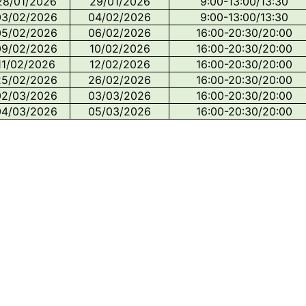
28/01/2026
29/01/2026
9:00-13:00/13:30
03/02/2026
04/02/2026
9:00-13:00/13:30
05/02/2026
06/02/2026
16:00-20:30/20:00
09/02/2026
10/02/2026
16:00-20:30/20:00
11/02/2026
12/02/2026
16:00-20:30/20:00
25/02/2026
26/02/2026
16:00-20:30/20:00
02/03/2026
03/03/2026
16:00-20:30/20:00
04/03/2026
05/03/2026
16:00-20:30/20:00