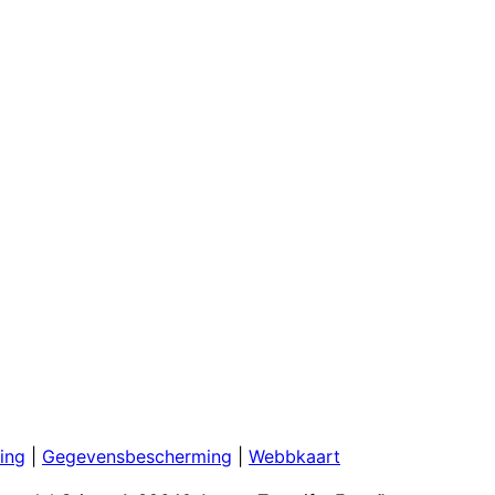
ing
|
Gegevensbescherming
|
Webbkaart