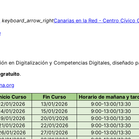
a
keyboard_arrow_right
Canarias en la Red - Centro Cívico
n
ón en Digitalización y Competencias Digitales, diseñado p
 gratuito
.
na.org
nicio Curso
Fin Curso
Horario de mañana y tar
12/01/2026
13/01/2026
9:00-13:00/13:30
14/01/2026
15/01/2026
9:00-13:00/13:30
19/01/2026
20/01/2026
9:00-13:00/13:30
21/01/2026
22/01/2026
9:00-13:00/13:30
26/01/2026
27/01/2026
9:00-13:00/13:30