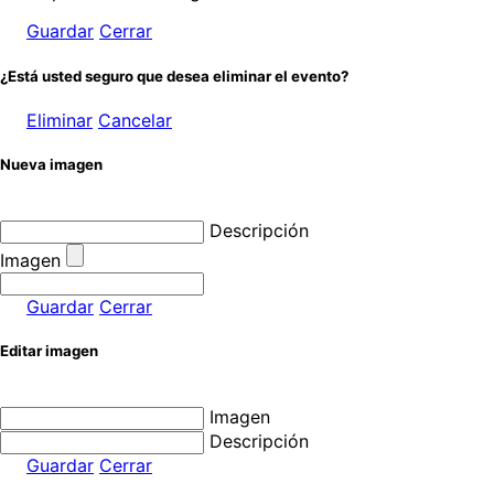
Guardar
Cerrar
¿Está usted seguro que desea eliminar el evento?
Eliminar
Cancelar
Nueva imagen
Descripción
Imagen
Guardar
Cerrar
Editar imagen
Imagen
Descripción
Guardar
Cerrar