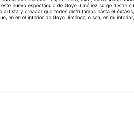
que este nuevo espectáculo de Goyo Jiménez surge desde su
tista y creador que todos disfrutamos hasta el éxtasis,
en en el interior de Goyo Jiménez, o sea, en mi interior,