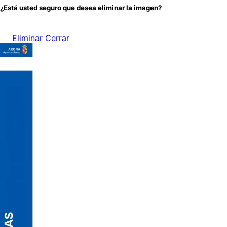
¿Está usted seguro que desea eliminar la imagen?
Eliminar
Cerrar