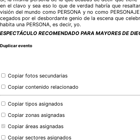
en el clavo y sea eso lo que de verdad habría que resalt
visión del mundo como PERSONA y no como PERSONAJE. Por
cegados por el desbordante genio de la escena que celebra
habita una PERSONA, es decir, yo.
E
SPECTÁCULO RECOMENDADO PARA MAYORES DE DIEC
Duplicar evento
Copiar fotos secundarias
Copiar contenido relacionado
Copiar tipos asignados
Copiar zonas asignadas
Copiar áreas asignadas
Copiar sectores asignados