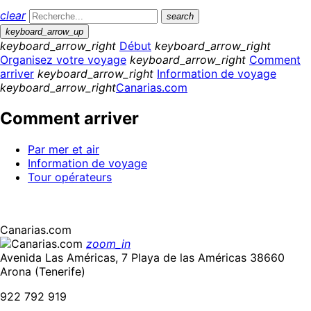
clear
search
keyboard_arrow_up
keyboard_arrow_right
Début
keyboard_arrow_right
Organisez votre voyage
keyboard_arrow_right
Comment
arriver
keyboard_arrow_right
Information de voyage
keyboard_arrow_right
Canarias.com
Comment arriver
Par mer et air
Information de voyage
Tour opérateurs
Canarias.com
zoom_in
Avenida Las Américas, 7 Playa de las Américas 38660
Arona (Tenerife)
922 792 919