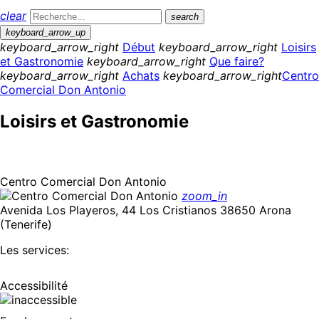
clear
search
keyboard_arrow_up
keyboard_arrow_right
Début
keyboard_arrow_right
Loisirs
et Gastronomie
keyboard_arrow_right
Que faire?
keyboard_arrow_right
Achats
keyboard_arrow_right
Centro
Comercial Don Antonio
Loisirs et Gastronomie
Centro Comercial Don Antonio
zoom_in
Avenida Los Playeros, 44 Los Cristianos 38650 Arona
(Tenerife)
Les services:
Accessibilité