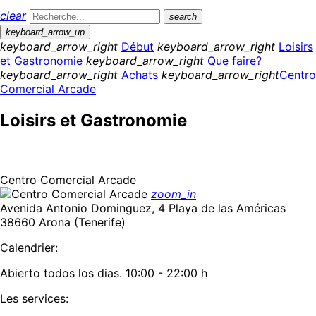
clear
search
keyboard_arrow_up
keyboard_arrow_right
Début
keyboard_arrow_right
Loisirs
et Gastronomie
keyboard_arrow_right
Que faire?
keyboard_arrow_right
Achats
keyboard_arrow_right
Centro
Comercial Arcade
Loisirs et Gastronomie
Centro Comercial Arcade
zoom_in
Avenida Antonio Dominguez, 4 Playa de las Américas
38660 Arona (Tenerife)
Calendrier:
Abierto todos los dias. 10:00 - 22:00 h
Les services: